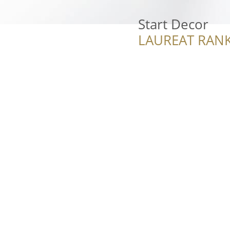
Start Decor
LAUREAT RANK