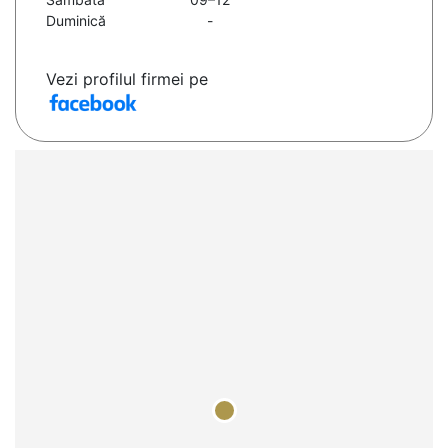
Duminică
-
Vezi profilul firmei pe