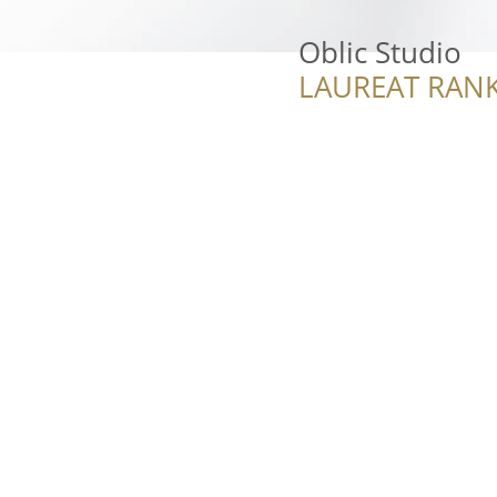
Oblic Studio
LAUREAT RANK