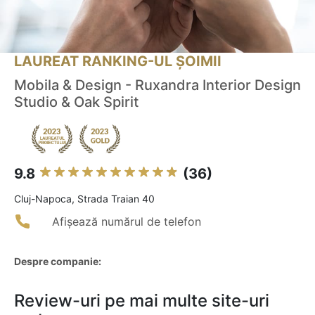
LAUREAT RANKING-UL ȘOIMII
Mobila & Design - Ruxandra Interior Design
Studio & Oak Spirit
9.8
(36)
Cluj-Napoca, Strada Traian 40
Afișează numărul de telefon
Despre companie:
Review-uri pe mai multe site-uri