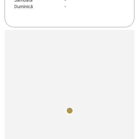
Duminică
-