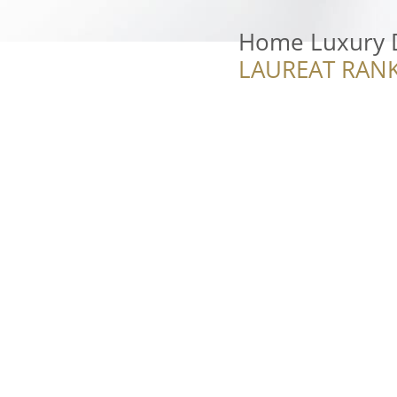
Home Luxury 
LAUREAT RANK