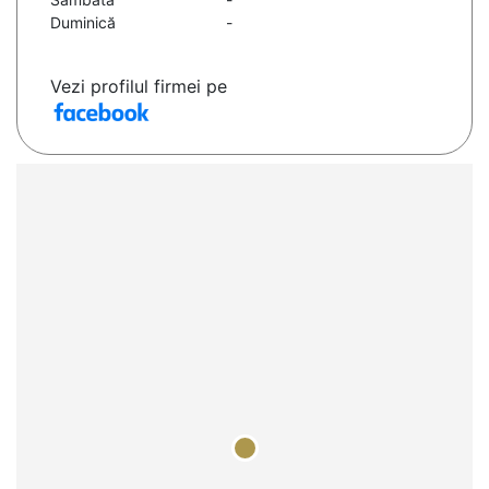
Duminică
-
Vezi profilul firmei pe