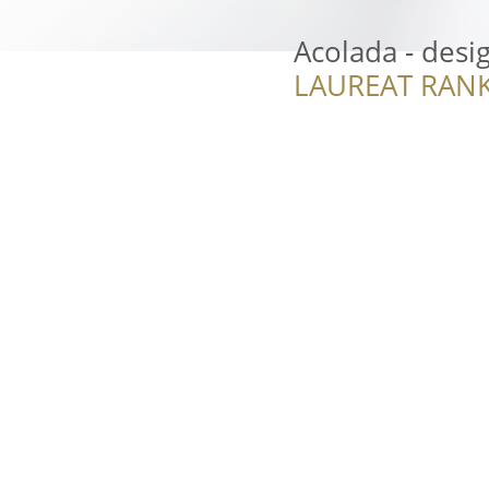
Acolada - desig
LAUREAT RANK