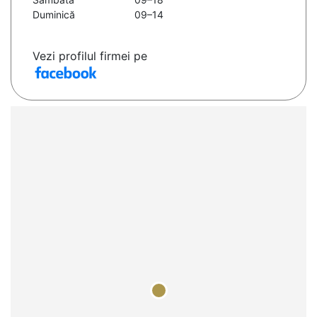
Duminică
09–14
Vezi profilul firmei pe