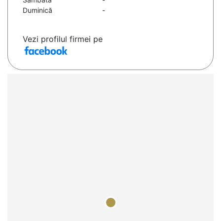
Duminică
-
Vezi profilul firmei pe