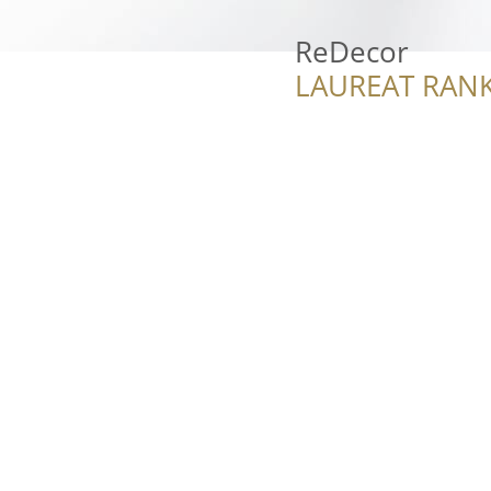
ReDecor
LAUREAT RANK