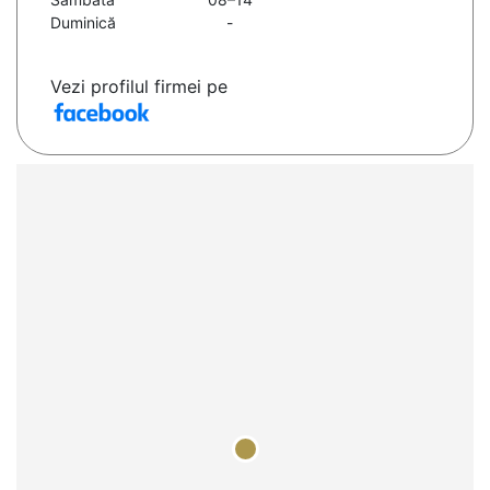
Duminică
-
Vezi profilul firmei pe