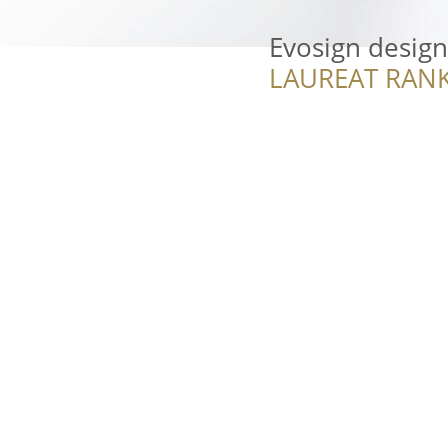
Evosign design
LAUREAT RANK