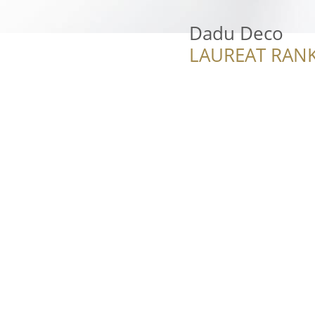
Dadu Deco
LAUREAT RANK