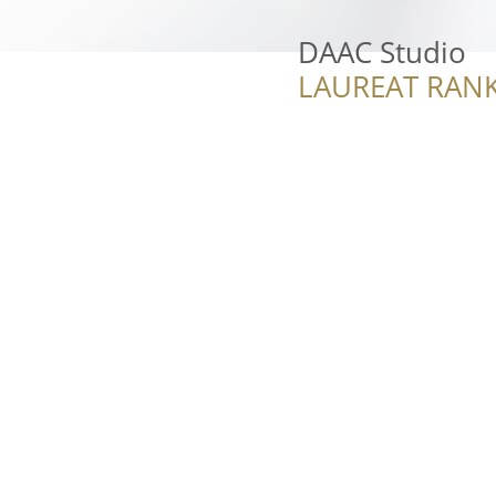
DAAC Studio
LAUREAT RANK