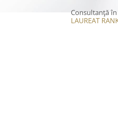
Consultanţă în
LAUREAT RANK